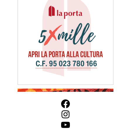
Facebook
Instagram
YouTube