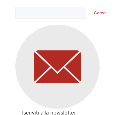
Cerca
Cerca
Iscriviti alla newsletter