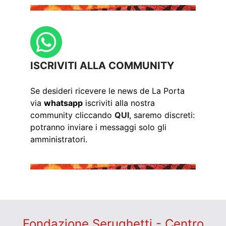
ISCRIVITI ALLA COMMUNITY
Se desideri ricevere le news de La Porta
via
whatsapp
iscriviti alla nostra
community cliccando
QUI
, saremo discreti:
potranno inviare i messaggi solo gli
amministratori.
Fondazione Serughetti - Centro