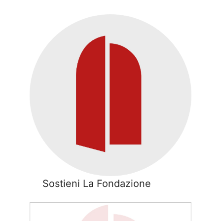
Sostieni La Fondazione