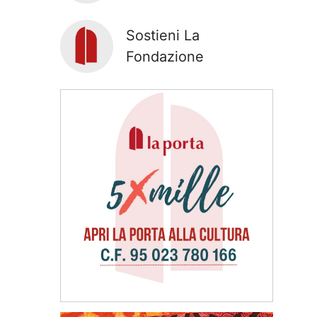
Sostieni La
Fondazione