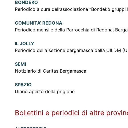
BONDEKO
Periodico a cura dell’associazione “Bondeko gruppi M
COMUNITA’ REDONA
Periodico mensile della Parrocchia di Redona, Berg
IL JOLLY
Periodico della sezione bergamasca della UILDM (Uni
SEMI
Notiziario di Caritas Bergamasca
SPAZIO
Diario aperto della prigione
Bollettini e periodici di altre provi