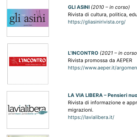
GLI ASINI
(2010 – in corso)
Rivista di cultura, politica, e
https://gliasinirivista.org/
L’INCONTRO
(2021 – in corso
Rivista promossa da AEPER
https://www.aeper.it/argoment
LA VIA LIBERA – Pensieri nuo
Rivista di informazione e ap
migrazioni.
https://lavialibera.it/