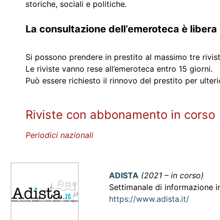
storiche, sociali e politiche.
La consultazione dell’emeroteca è libera 
Si possono prendere in prestito al massimo tre riviste
Le riviste vanno rese all’emeroteca entro 15 giorni.
Può essere richiesto il rinnovo del prestito per ulterio
Riviste con abbonamento in corso
Periodici nazionali
ADISTA
(2021 – in corso)
Settimanale di informazione i
https://www.adista.it/