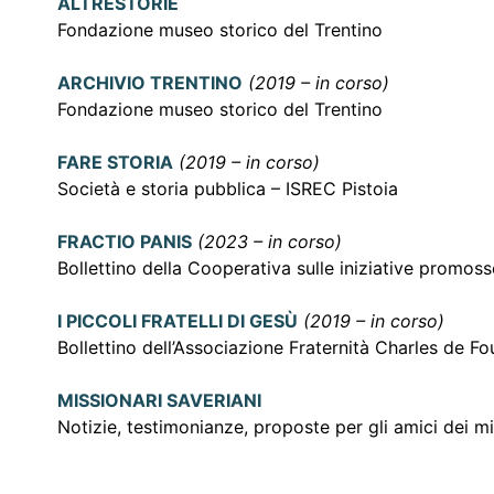
ALTRESTORIE
Fondazione museo storico del Trentino
ARCHIVIO TRENTINO
(2019 – in corso)
Fondazione museo storico del Trentino
FARE STORIA
(2019 – in corso)
Società e storia pubblica – ISREC Pistoia
FRACTIO PANIS
(2023 – in corso)
Bollettino della Cooperativa sulle iniziative promosse
I PICCOLI FRATELLI DI GESÙ
(2019 – in corso)
Bollettino dell’Associazione Fraternità Charles de F
MISSIONARI SAVERIANI
Notizie, testimonianze, proposte per gli amici dei mi