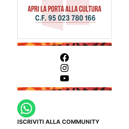
Facebook
Instagram
YouTube
ISCRIVITI ALLA COMMUNITY