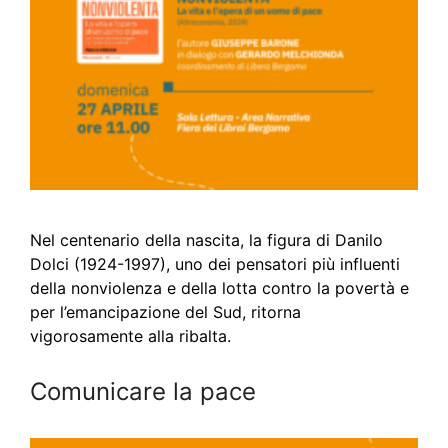
Nel centenario della nascita, la figura di Danilo
Dolci (1924-1997), uno dei pensatori più influenti
della nonviolenza e della lotta contro la povertà e
per l’emancipazione del Sud, ritorna
vigorosamente alla ribalta.
Comunicare la pace