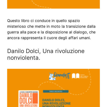
Questo libro ci conduce in quello spazio
misterioso che mette in moto la transizione dalla
guerra alla pace e la disposizione al dialogo, che
ancora rappresenta il cuore degli affari umani.
Danilo Dolci, Una rivoluzione
nonviolenta.