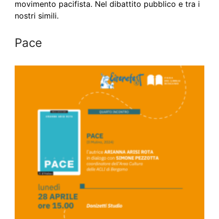
movimento pacifista. Nel dibattito pubblico e tra i
nostri simili.
Pace