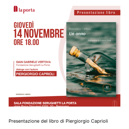
Presentazione del libro di Piergiorgio Caprioli