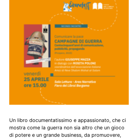
Un libro documentatissimo e appassionato, che ci
mostra come la guerra non sia altro che un gioco
di potere e un grande business, da promuovere,