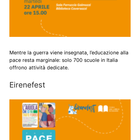
Mentre la guerra viene insegnata, l’educazione alla
pace resta marginale: solo 700 scuole in Italia
offrono attività dedicate.
Eirenefest