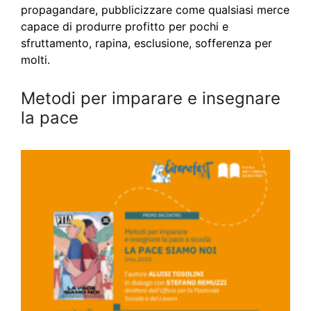
propagandare, pubblicizzare come qualsiasi merce
capace di produrre profitto per pochi e
sfruttamento, rapina, esclusione, sofferenza per
molti.
Metodi per imparare e insegnare
la pace