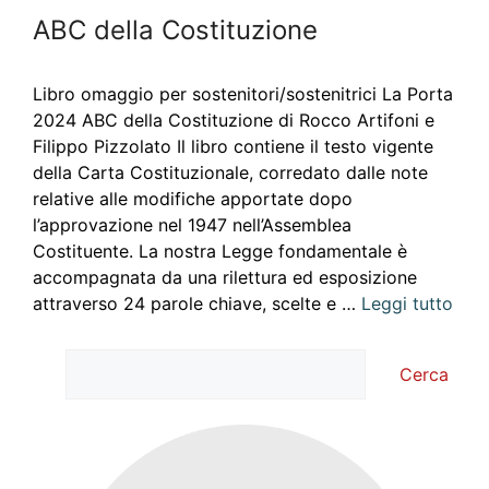
ABC della Costituzione
Libro omaggio per sostenitori/sostenitrici La Porta
2024 ABC della Costituzione di Rocco Artifoni e
Filippo Pizzolato Il libro contiene il testo vigente
della Carta Costituzionale, corredato dalle note
relative alle modifiche apportate dopo
l’approvazione nel 1947 nell’Assemblea
Costituente. La nostra Legge fondamentale è
accompagnata da una rilettura ed esposizione
attraverso 24 parole chiave, scelte e …
Leggi tutto
Cerca
Cerca