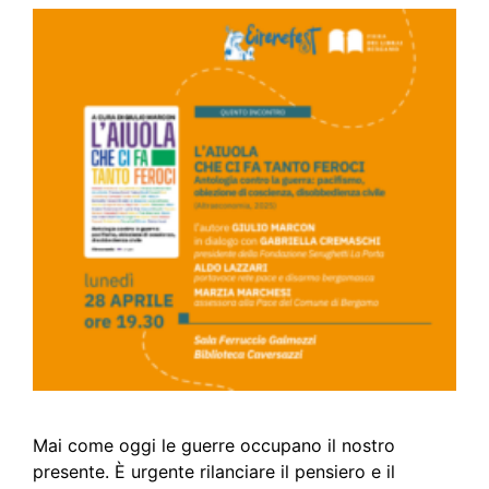
Mai come oggi le guerre occupano il nostro
presente. È urgente rilanciare il pensiero e il