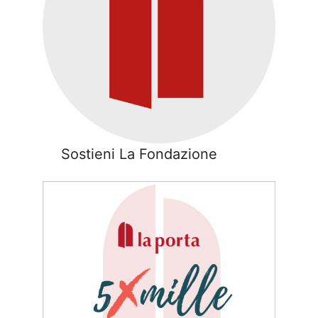
Sostieni La Fondazione