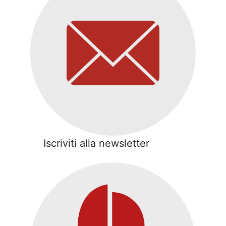
Iscriviti alla newsletter