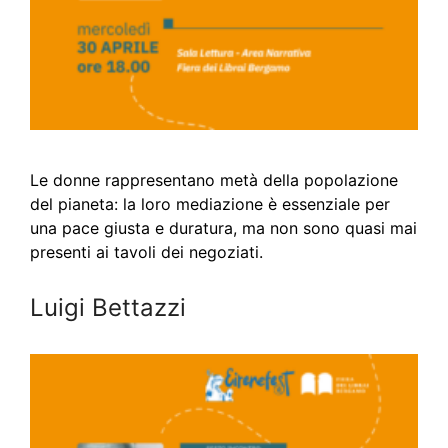
Le donne rappresentano metà della popolazione
del pianeta: la loro mediazione è essenziale per
una pace giusta e duratura, ma non sono quasi mai
presenti ai tavoli dei negoziati.
Luigi Bettazzi