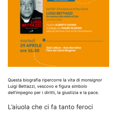
Questa biografia ripercorre la vita di monsignor
Luigi Bettazzi, vescovo e figura simbolo
dell’impegno per i diritti, la giustizia e la pace.
L’aiuola che ci fa tanto feroci