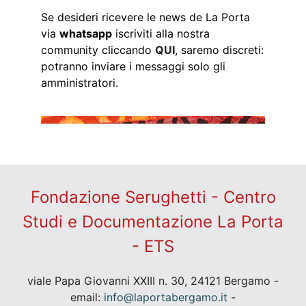
Se desideri ricevere le news de La Porta
via
whatsapp
iscriviti alla nostra
community cliccando
QUI
, saremo discreti:
potranno inviare i messaggi solo gli
amministratori.
Fondazione Serughetti - Centro
Studi e Documentazione La Porta
- ETS
viale Papa Giovanni XXIII n. 30, 24121 Bergamo -
email:
info@laportabergamo.it
-