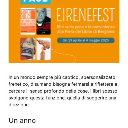
In un mondo sempre più caotico, spersonalizzato,
frenetico, disumano bisogna fermarsi a riflettere e
cercare il senso profondo delle cose. I libri spesso
svolgono questa funzione, quella di suggerire una
direzione.
Un anno