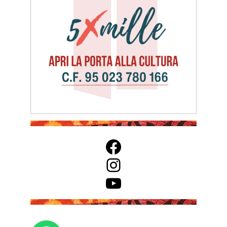
Facebook
Instagram
YouTube