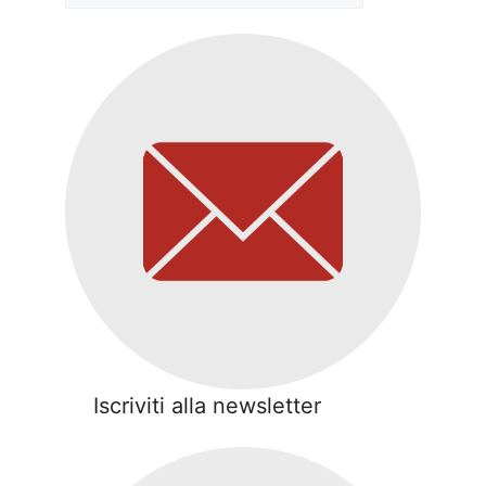
Iscriviti alla newsletter