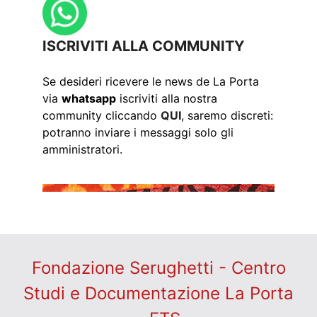
ISCRIVITI ALLA COMMUNITY
Se desideri ricevere le news de La Porta
via
whatsapp
iscriviti alla nostra
community cliccando
QUI
, saremo discreti:
potranno inviare i messaggi solo gli
amministratori.
Fondazione Serughetti - Centro
Studi e Documentazione La Porta