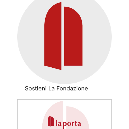
Sostieni La Fondazione