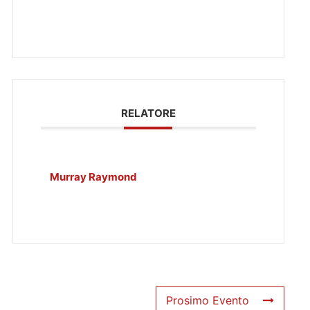
RELATORE
Murray Raymond
Prosimo Evento