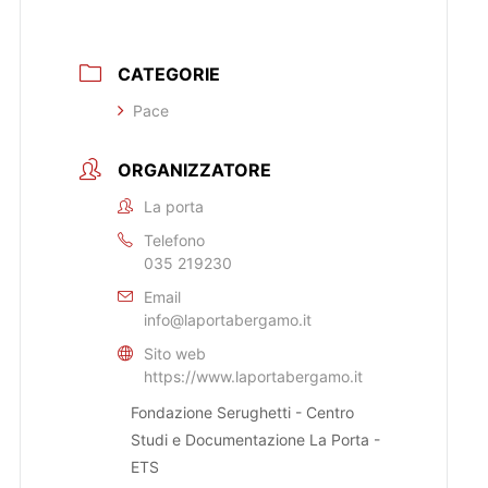
CATEGORIE
Pace
ORGANIZZATORE
La porta
Telefono
035 219230
Email
info@laportabergamo.it
Sito web
https://www.laportabergamo.it
Fondazione Serughetti - Centro
Studi e Documentazione La Porta -
ETS