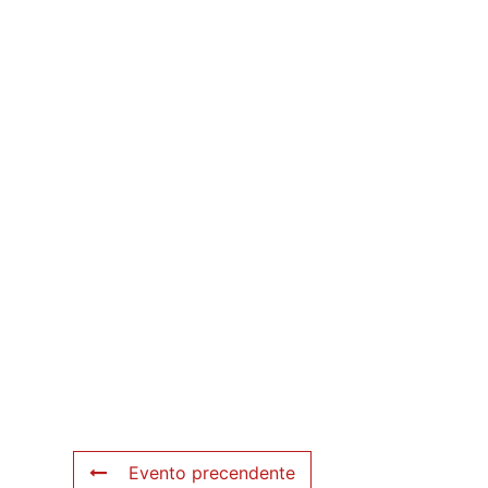
Evento precendente