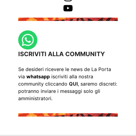
YouTube
ISCRIVITI ALLA COMMUNITY
Se desideri ricevere le news de La Porta
via
whatsapp
iscriviti alla nostra
community cliccando
QUI
, saremo discreti:
potranno inviare i messaggi solo gli
amministratori.