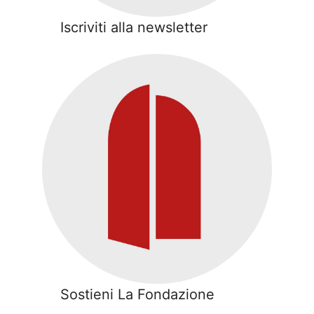
Iscriviti alla newsletter
Sostieni La Fondazione