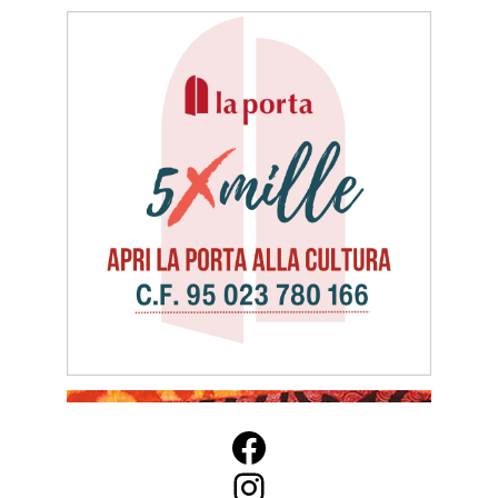
Facebook
Instagram