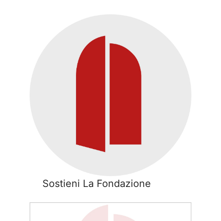
Sostieni La Fondazione