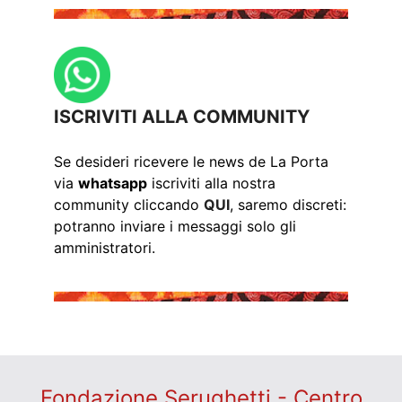
ISCRIVITI ALLA COMMUNITY
Se desideri ricevere le news de La Porta
via
whatsapp
iscriviti alla nostra
community cliccando
QUI
, saremo discreti:
potranno inviare i messaggi solo gli
amministratori.
Fondazione Serughetti - Centro