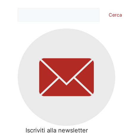
Cerca
Cerca
Iscriviti alla newsletter