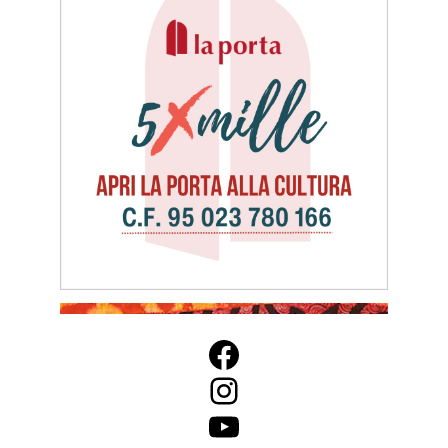
Facebook
Instagram
YouTube