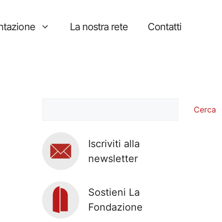
tazione
La nostra rete
Contatti
Cerca
Cerca
Iscriviti alla
newsletter
Sostieni La
Fondazione