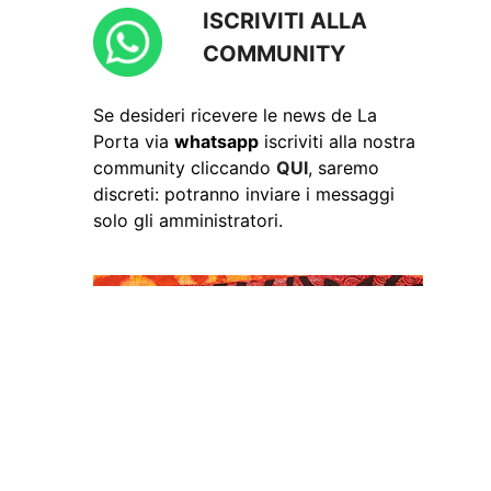
ISCRIVITI ALLA
COMMUNITY
Se desideri ricevere le news de La
Porta via
whatsapp
iscriviti alla nostra
community cliccando
QUI
, saremo
discreti: potranno inviare i messaggi
solo gli amministratori.