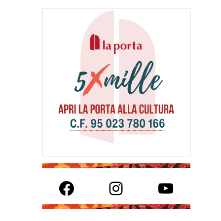
Facebook
Instagram
YouTube