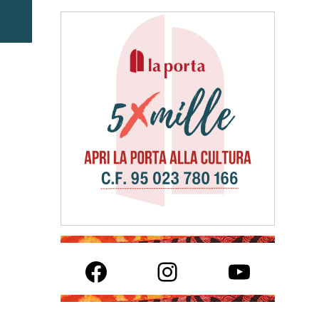
Facebook
Instagram
YouTube