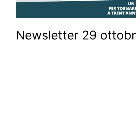
Newsletter 29 ottob