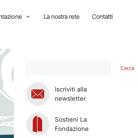
tazione
La nostra rete
Contatti
Cerca
Cerca
Iscriviti alla
newsletter
Sostieni La
Fondazione