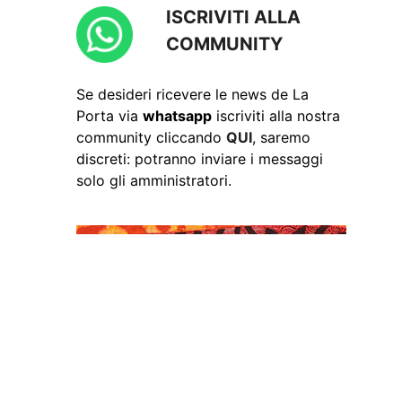
ISCRIVITI ALLA
COMMUNITY
Se desideri ricevere le news de La
Porta via
whatsapp
iscriviti alla nostra
community cliccando
QUI
, saremo
discreti: potranno inviare i messaggi
solo gli amministratori.