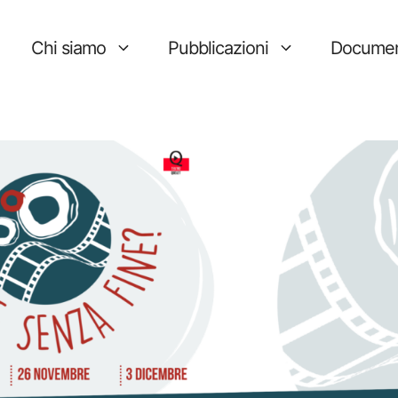
Chi siamo
Pubblicazioni
Documen