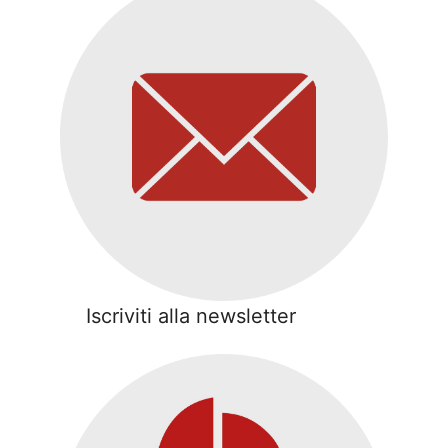
Iscriviti alla newsletter