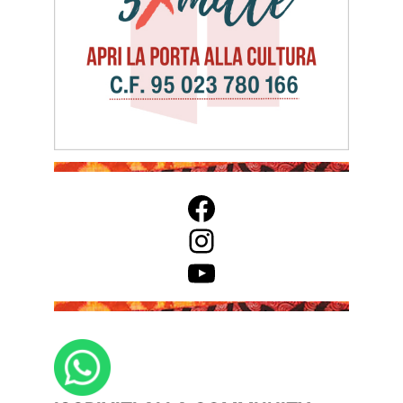
Facebook
Instagram
YouTube