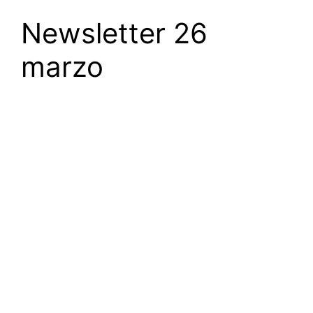
Newsletter 26
marzo