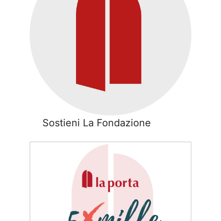
Sostieni La Fondazione