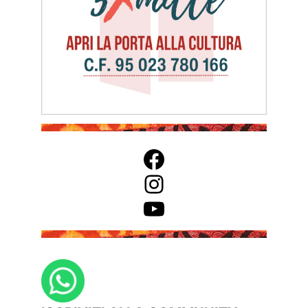
Facebook
Instagram
YouTube