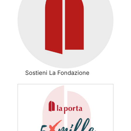
Sostieni La Fondazione