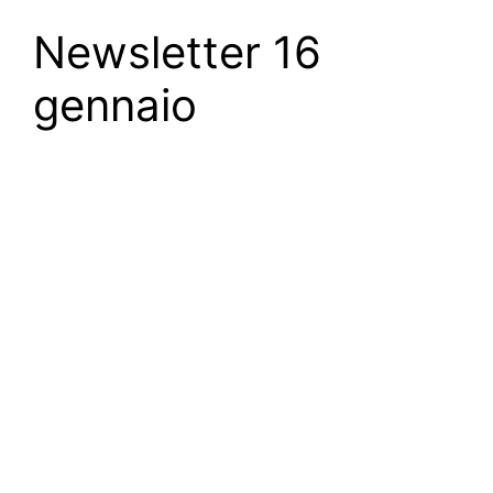
Newsletter 16
gennaio