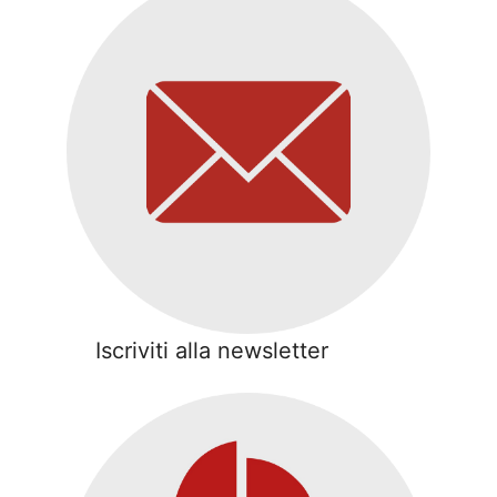
Iscriviti alla newsletter