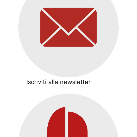
Iscriviti alla newsletter