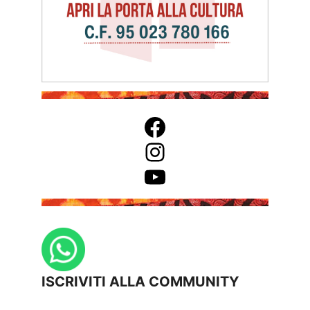
Facebook
Instagram
YouTube
ISCRIVITI ALLA COMMUNITY