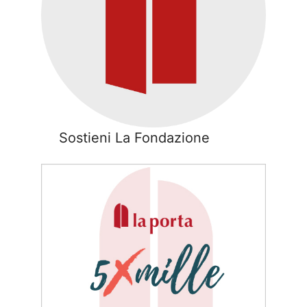
Sostieni La Fondazione