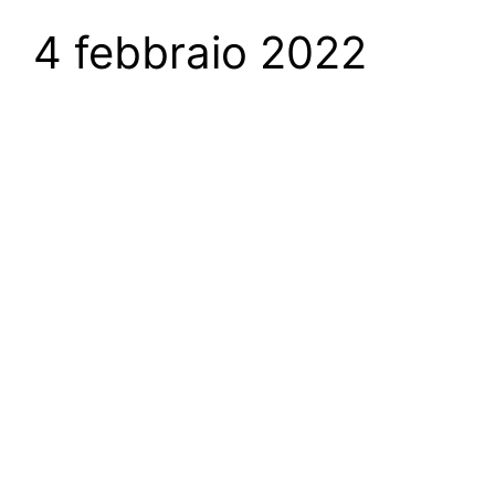
4 febbraio 2022