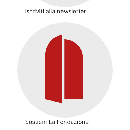
Iscriviti alla newsletter
Sostieni La Fondazione