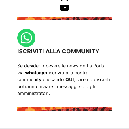
YouTube
ISCRIVITI ALLA COMMUNITY
Se desideri ricevere le news de La Porta
via
whatsapp
iscriviti alla nostra
community cliccando
QUI
, saremo discreti:
potranno inviare i messaggi solo gli
amministratori.