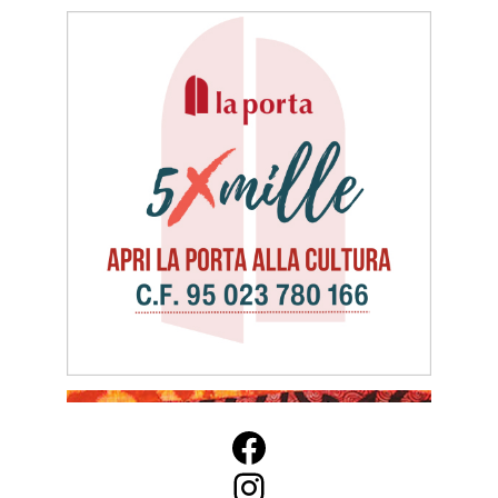
Facebook
Instagram