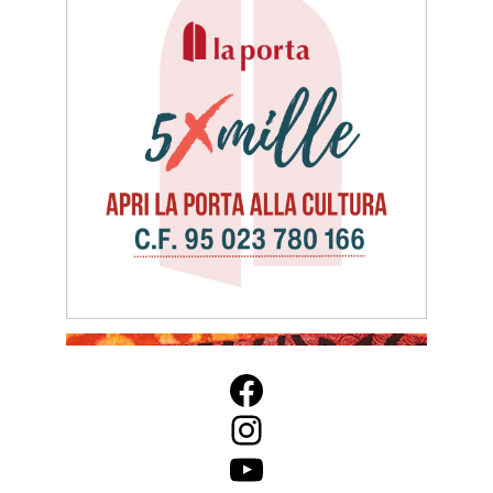
Facebook
Instagram
YouTube