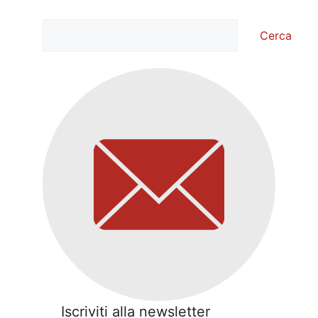
Cerca
Cerca
Iscriviti alla newsletter