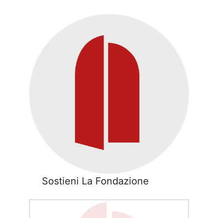
Sostieni La Fondazione