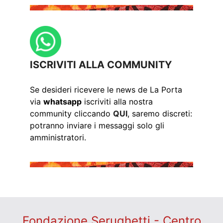
ISCRIVITI ALLA COMMUNITY
Se desideri ricevere le news de La Porta
via
whatsapp
iscriviti alla nostra
community cliccando
QUI
, saremo discreti:
potranno inviare i messaggi solo gli
amministratori.
Fondazione Serughetti - Centro