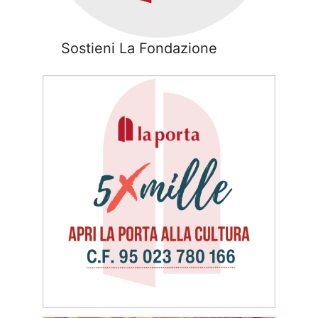
Sostieni La Fondazione