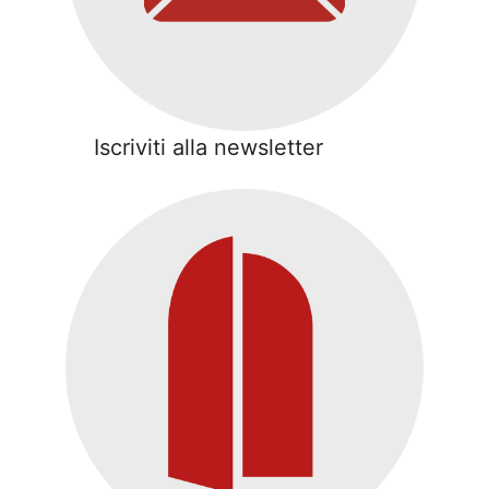
Iscriviti alla newsletter