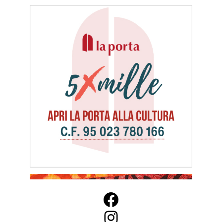
Facebook
Instagram