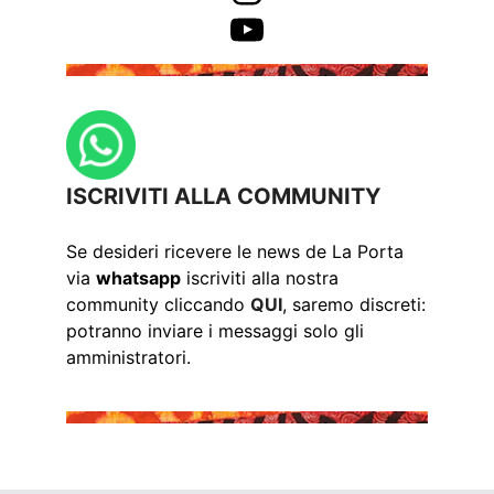
YouTube
ISCRIVITI ALLA COMMUNITY
Se desideri ricevere le news de La Porta
via
whatsapp
iscriviti alla nostra
community cliccando
QUI
, saremo discreti:
potranno inviare i messaggi solo gli
amministratori.