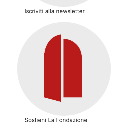
Iscriviti alla newsletter
Sostieni La Fondazione