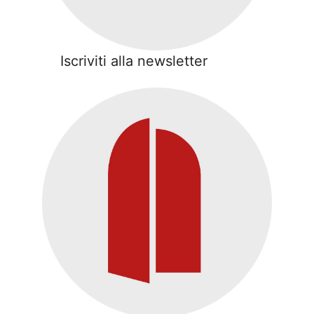
Iscriviti alla newsletter