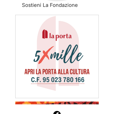
Sostieni La Fondazione