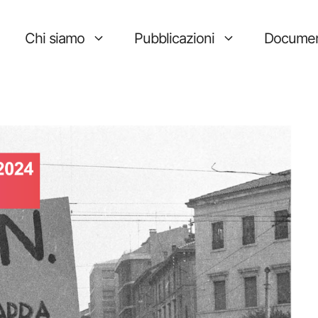
Chi siamo
Pubblicazioni
Documen