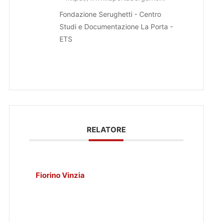
Fondazione Serughetti - Centro
Studi e Documentazione La Porta -
ETS
RELATORE
Fiorino Vinzia