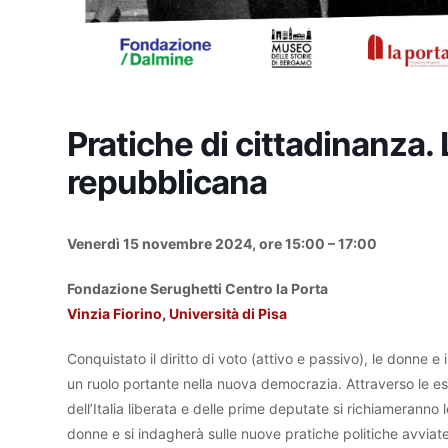
Pratiche di cittadinanza. 
repubblicana
Venerdì 15 novembre 2024, ore 15:00 – 17:00
Fondazione Serughetti Centro la Porta
Vinzia Fiorino, Università di Pisa
Conquistato il diritto di voto (attivo e passivo), le donne 
un ruolo portante nella nuova democrazia. Attraverso le e
dell’Italia liberata e delle prime deputate si richiameranno 
donne e si indagherà sulle nuove pratiche politiche avviate