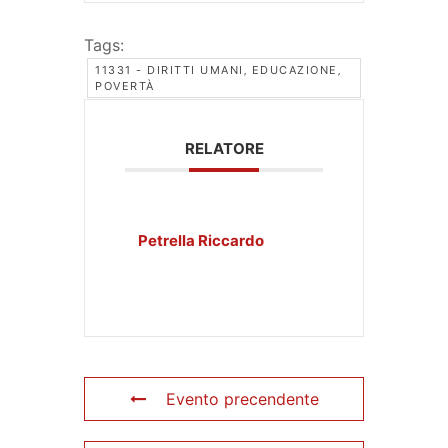
Tags:
11331 - DIRITTI UMANI‚ EDUCAZIONE‚
POVERTÀ
RELATORE
Petrella Riccardo
Evento precendente