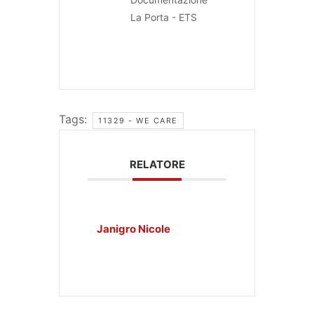
La Porta - ETS
Tags:
11329 - WE CARE
RELATORE
Janigro Nicole