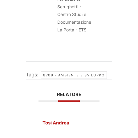
Serughetti -
Centro Studi e
Documentazione
La Porta - ETS
Tags:
8709 - AMBIENTE E SVILUPPO
RELATORE
Tosi Andrea