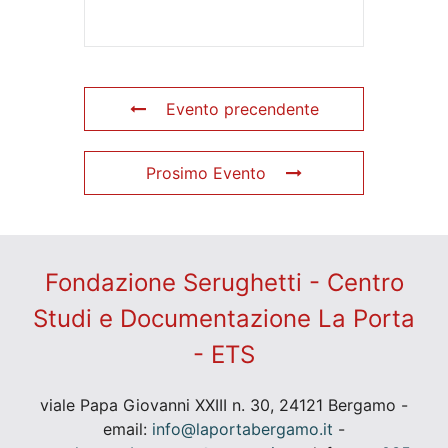
Evento precendente
Prosimo Evento
Fondazione Serughetti - Centro
Studi e Documentazione La Porta
- ETS
viale Papa Giovanni XXIII n. 30, 24121 Bergamo -
email:
info@laportabergamo.it
-