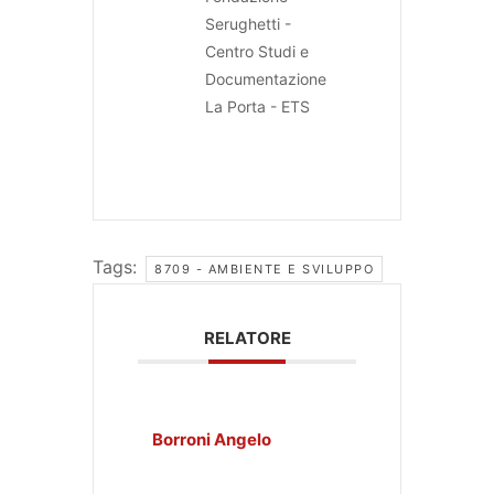
Serughetti -
Centro Studi e
Documentazione
La Porta - ETS
Tags:
8709 - AMBIENTE E SVILUPPO
RELATORE
Borroni Angelo