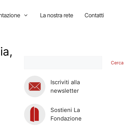
tazione
La nostra rete
Contatti
ia,
Cerca
Cerca
Iscriviti alla
newsletter
Sostieni La
Fondazione