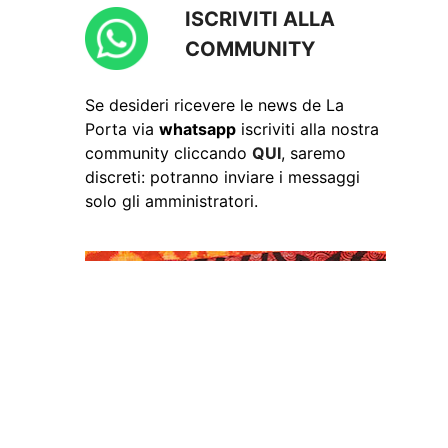
ISCRIVITI ALLA
COMMUNITY
Se desideri ricevere le news de La
Porta via
whatsapp
iscriviti alla nostra
community cliccando
QUI
, saremo
discreti: potranno inviare i messaggi
solo gli amministratori.