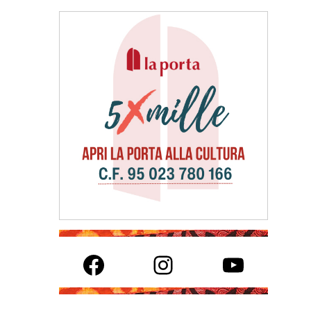
Facebook
Instagram
YouTube