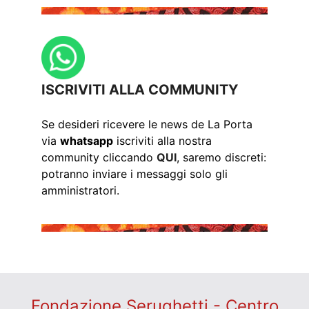
ISCRIVITI ALLA COMMUNITY
Se desideri ricevere le news de La Porta
via
whatsapp
iscriviti alla nostra
community cliccando
QUI
, saremo discreti:
potranno inviare i messaggi solo gli
amministratori.
Fondazione Serughetti - Centro