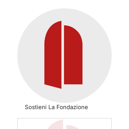
Sostieni La Fondazione