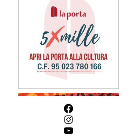
Facebook
Instagram
YouTube