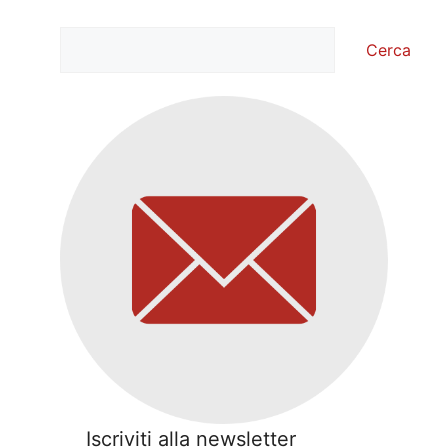
Cerca
Cerca
Iscriviti alla newsletter