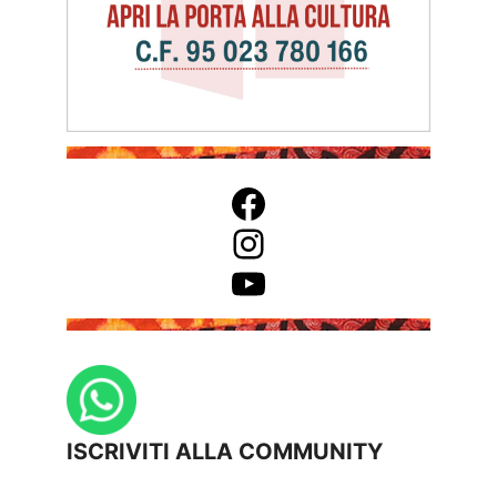
Facebook
Instagram
YouTube
ISCRIVITI ALLA COMMUNITY