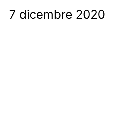
7 dicembre 2020