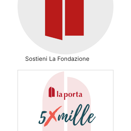
Sostieni La Fondazione