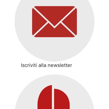
Iscriviti alla newsletter