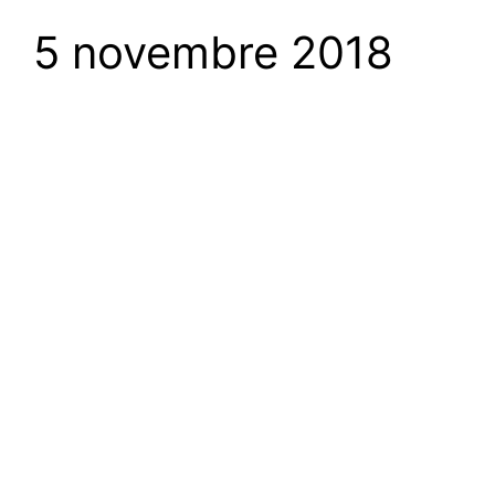
5 novembre 2018