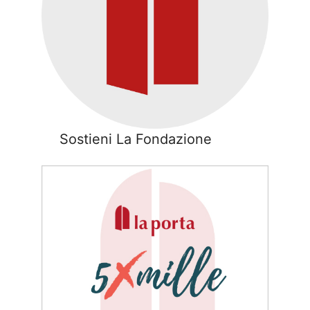
Sostieni La Fondazione