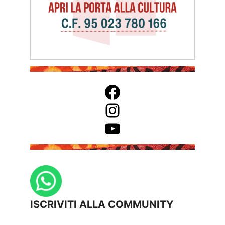
Facebook
Instagram
YouTube
ISCRIVITI ALLA COMMUNITY