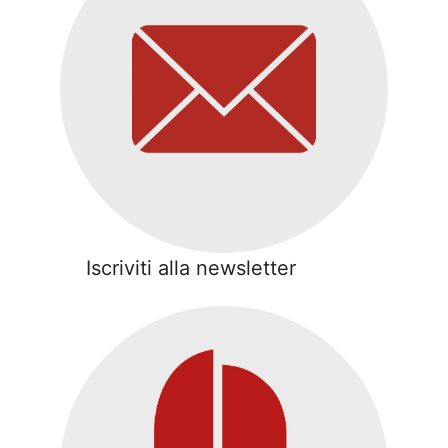
Iscriviti alla newsletter