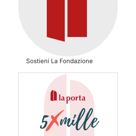
Sostieni La Fondazione