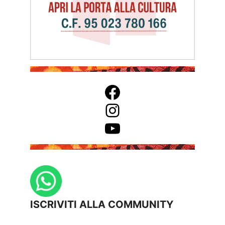
Facebook
Instagram
YouTube
ISCRIVITI ALLA COMMUNITY