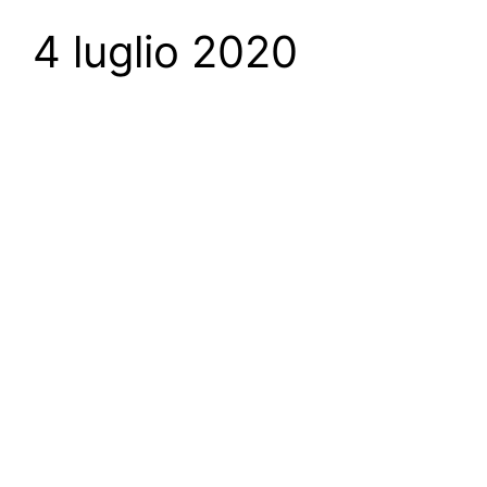
4 luglio 2020