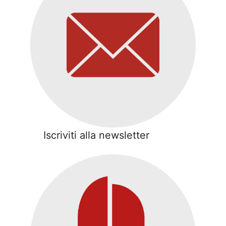
Iscriviti alla newsletter