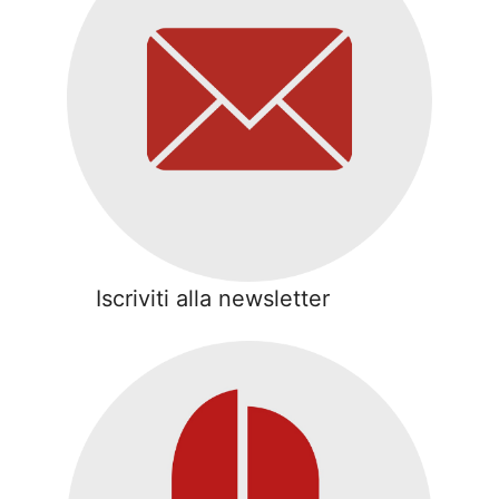
Iscriviti alla newsletter