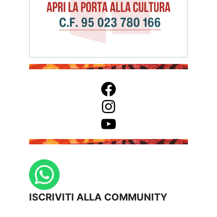
Facebook
Instagram
YouTube
ISCRIVITI ALLA COMMUNITY