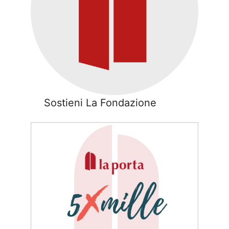
Sostieni La Fondazione