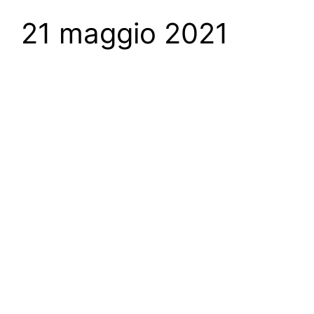
21 maggio 2021