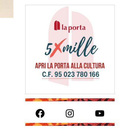
Facebook
Instagram
YouTube