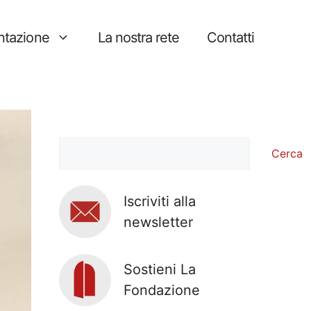
tazione
La nostra rete
Contatti
Cerca
Cerca
Iscriviti alla
newsletter
Sostieni La
Fondazione