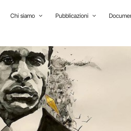
Chi siamo
Pubblicazioni
Documen