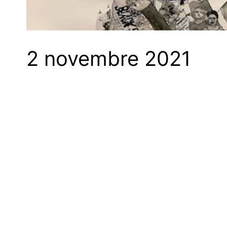
2 novembre 2021