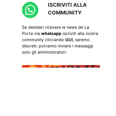
ISCRIVITI ALLA
COMMUNITY
Se desideri ricevere le news de La
Porta via
whatsapp
iscriviti alla nostra
community cliccando
QUI
, saremo
discreti: potranno inviare i messaggi
solo gli amministratori.