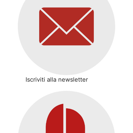
Iscriviti alla newsletter