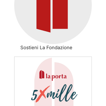
Sostieni La Fondazione