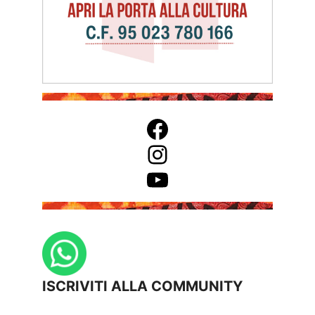
Facebook
Instagram
YouTube
ISCRIVITI ALLA COMMUNITY