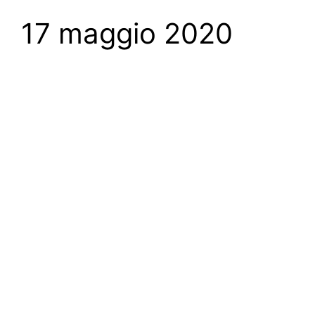
17 maggio 2020