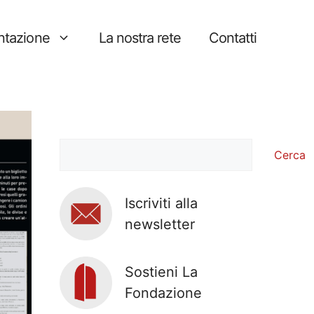
tazione
La nostra rete
Contatti
Cerca
Cerca
Iscriviti alla
newsletter
Sostieni La
Fondazione