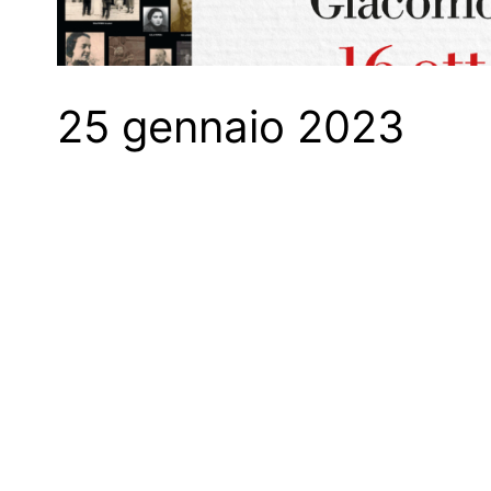
25 gennaio 2023