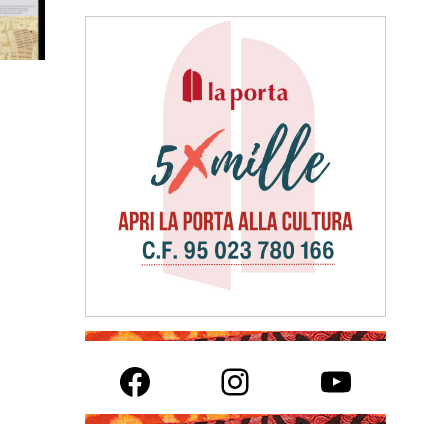
Facebook
Instagram
YouTube