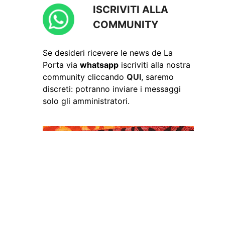
ISCRIVITI ALLA
COMMUNITY
Se desideri ricevere le news de La
Porta via
whatsapp
iscriviti alla nostra
community cliccando
QUI
, saremo
discreti: potranno inviare i messaggi
solo gli amministratori.