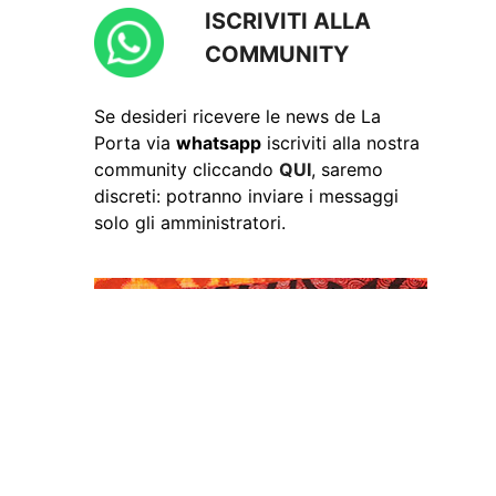
ISCRIVITI ALLA
COMMUNITY
Se desideri ricevere le news de La
Porta via
whatsapp
iscriviti alla nostra
community cliccando
QUI
, saremo
discreti: potranno inviare i messaggi
solo gli amministratori.