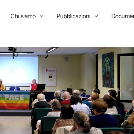
Chi siamo
Pubblicazioni
Documen