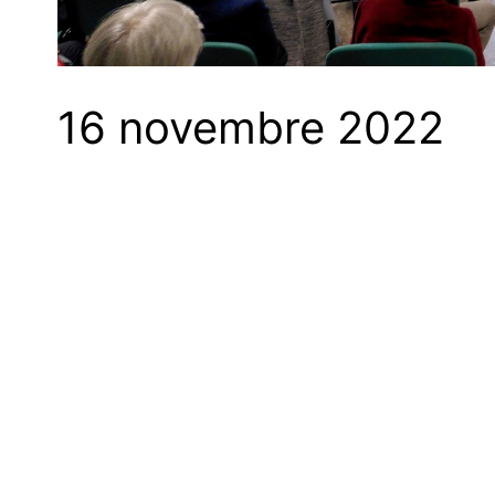
16 novembre 2022