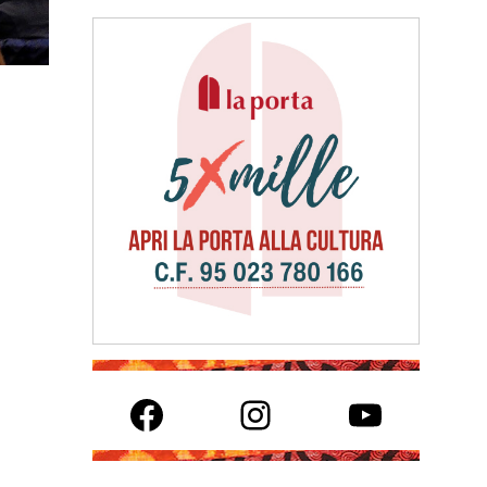
Facebook
Instagram
YouTube