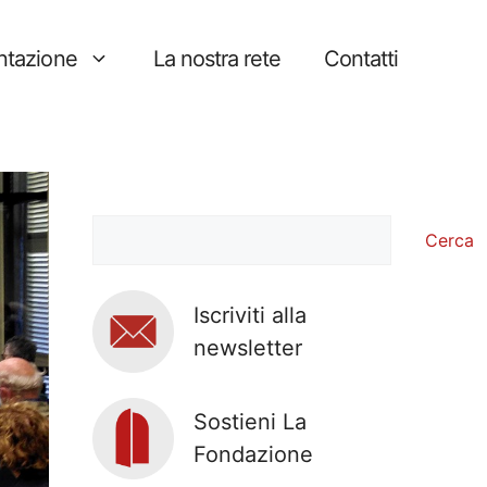
tazione
La nostra rete
Contatti
Cerca
Cerca
Iscriviti alla
newsletter
Sostieni La
Fondazione