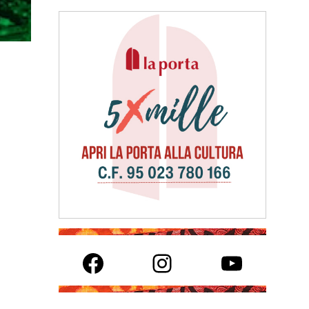
Facebook
Instagram
YouTube