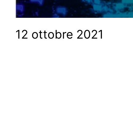
12 ottobre 2021