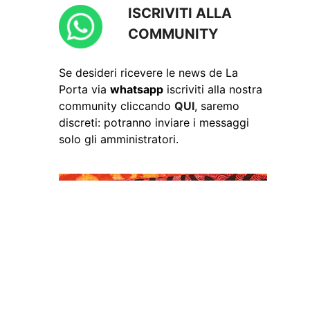
ISCRIVITI ALLA
COMMUNITY
Se desideri ricevere le news de La
Porta via
whatsapp
iscriviti alla nostra
community cliccando
QUI
, saremo
discreti: potranno inviare i messaggi
solo gli amministratori.