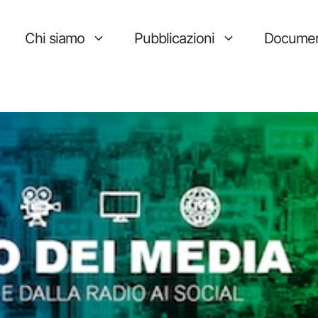
Chi siamo
Pubblicazioni
Documen