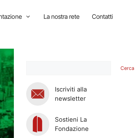
tazione
La nostra rete
Contatti
Cerca
Cerca
Iscriviti alla
newsletter
Sostieni La
Fondazione