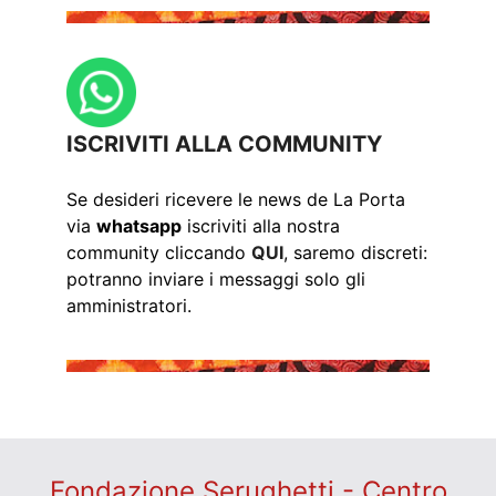
ISCRIVITI ALLA COMMUNITY
Se desideri ricevere le news de La Porta
via
whatsapp
iscriviti alla nostra
community cliccando
QUI
, saremo discreti:
potranno inviare i messaggi solo gli
amministratori.
Fondazione Serughetti - Centro