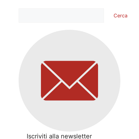
Cerca
Cerca
Iscriviti alla newsletter