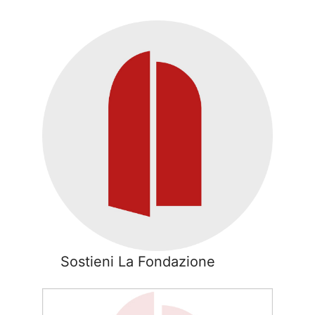
Sostieni La Fondazione