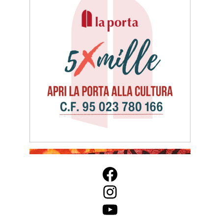
Facebook
Instagram
YouTube