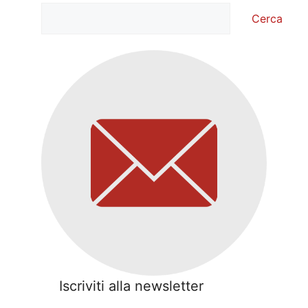
Cerca
Cerca
Iscriviti alla newsletter