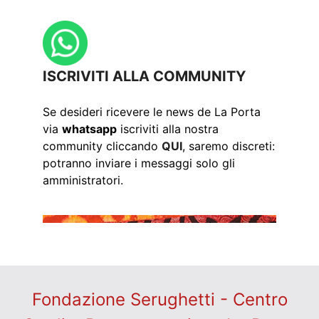
ISCRIVITI ALLA COMMUNITY
Se desideri ricevere le news de La Porta
via
whatsapp
iscriviti alla nostra
community cliccando
QUI
, saremo discreti:
potranno inviare i messaggi solo gli
amministratori.
Fondazione Serughetti - Centro