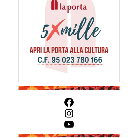
Facebook
Instagram
YouTube