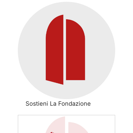
Sostieni La Fondazione