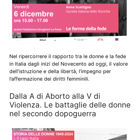
Nel ripercorrere il rapporto tra le donne e la fede
in Italia dagli inizi del Novecento ad oggi, il valore
dell’istruzione e della libertà, l’impegno per
l’affermazione dei diritti femminili.
Dalla A di Aborto alla V di
Violenza. Le battaglie delle donne
nel secondo dopoguerra