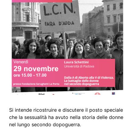
Si intende ricostruire e discutere il posto speciale
che la sessualità ha avuto nella storia delle donne
nel lungo secondo dopoguerra.