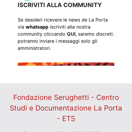
ISCRIVITI ALLA COMMUNITY
Se desideri ricevere le news de La Porta
via
whatsapp
iscriviti alla nostra
community cliccando
QUI
, saremo discreti:
potranno inviare i messaggi solo gli
amministratori.
Fondazione Serughetti - Centro
Studi e Documentazione La Porta
- ETS