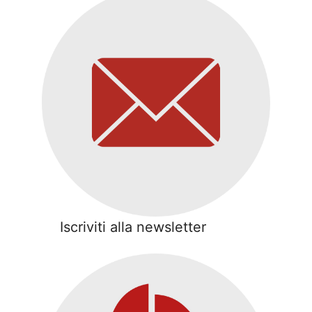
Iscriviti alla newsletter