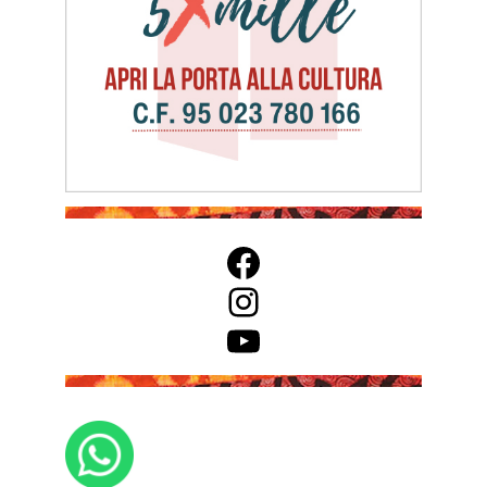
Facebook
Instagram
YouTube