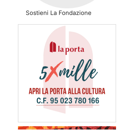
Sostieni La Fondazione