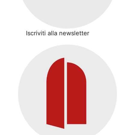
Iscriviti alla newsletter