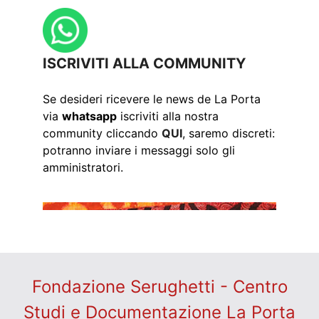
ISCRIVITI ALLA COMMUNITY
Se desideri ricevere le news de La Porta
via
whatsapp
iscriviti alla nostra
community cliccando
QUI
, saremo discreti:
potranno inviare i messaggi solo gli
amministratori.
Fondazione Serughetti - Centro
Studi e Documentazione La Porta