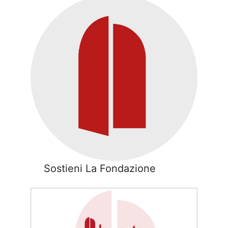
Sostieni La Fondazione