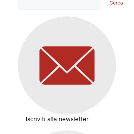
Cerca
Iscriviti alla newsletter