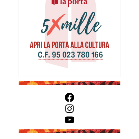
Facebook
Instagram
YouTube