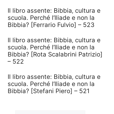
Il libro assente: Bibbia‚ cultura e
scuola. Perché l’Iliade e non la
Bibbia? [Ferrario Fulvio] – 523
Il libro assente: Bibbia‚ cultura e
scuola. Perché l’Iliade e non la
Bibbia? [Rota Scalabrini Patrizio]
– 522
Il libro assente: Bibbia‚ cultura e
scuola. Perché l’Iliade e non la
Bibbia? [Stefani Piero] – 521
Cerca