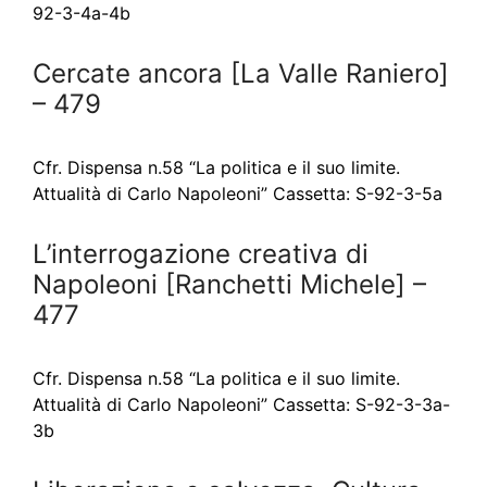
92-3-4a-4b
Cercate ancora [La Valle Raniero]
– 479
Cfr. Dispensa n.58 “La politica e il suo limite.
Attualità di Carlo Napoleoni” Cassetta: S-92-3-5a
L’interrogazione creativa di
Napoleoni [Ranchetti Michele] –
477
Cfr. Dispensa n.58 “La politica e il suo limite.
Attualità di Carlo Napoleoni” Cassetta: S-92-3-3a-
3b