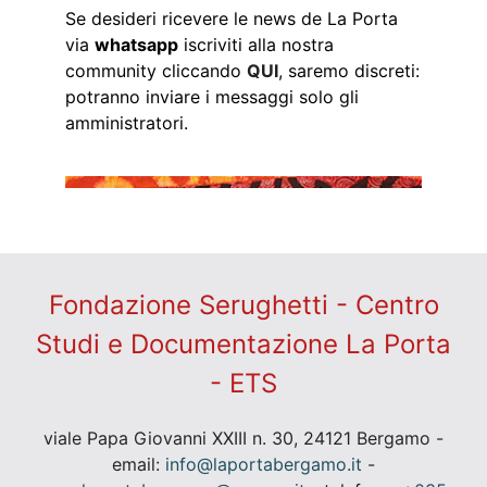
Se desideri ricevere le news de La Porta
via
whatsapp
iscriviti alla nostra
community cliccando
QUI
, saremo discreti:
potranno inviare i messaggi solo gli
amministratori.
Fondazione Serughetti - Centro
Studi e Documentazione La Porta
- ETS
viale Papa Giovanni XXIII n. 30, 24121 Bergamo -
email:
info@laportabergamo.it
-