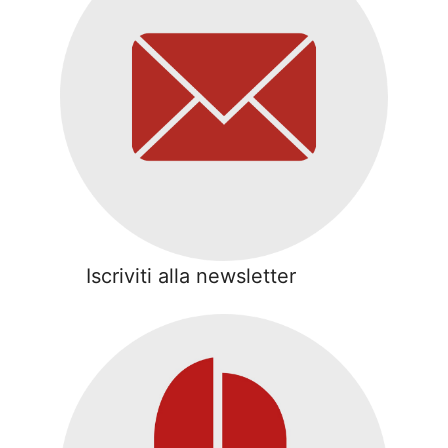
Iscriviti alla newsletter