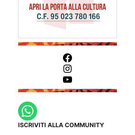
Facebook
Instagram
YouTube
ISCRIVITI ALLA COMMUNITY