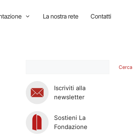
tazione
La nostra rete
Contatti
Cerca
Cerca
Iscriviti alla
newsletter
Sostieni La
Fondazione