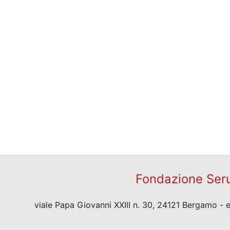
Fondazione Seru
viale Papa Giovanni XXIII n. 30, 24121 Bergamo - 