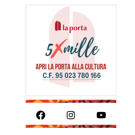
Facebook
Instagram
YouTube