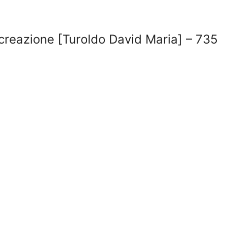
a creazione [Turoldo David Maria] – 735