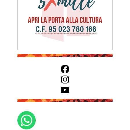
Facebook
Instagram
YouTube