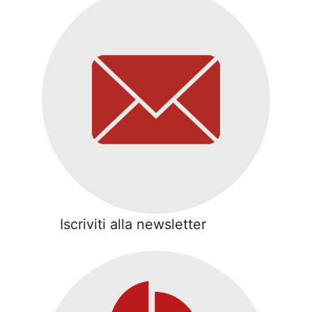
Iscriviti alla newsletter