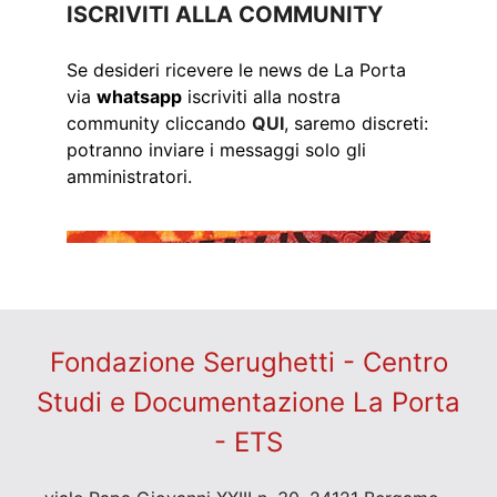
ISCRIVITI ALLA COMMUNITY
Se desideri ricevere le news de La Porta
via
whatsapp
iscriviti alla nostra
community cliccando
QUI
, saremo discreti:
potranno inviare i messaggi solo gli
amministratori.
Fondazione Serughetti - Centro
Studi e Documentazione La Porta
- ETS