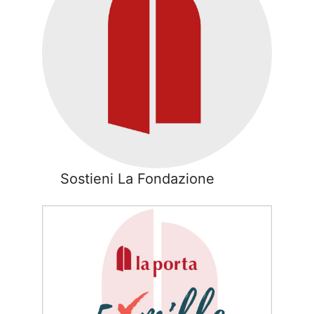
Sostieni La Fondazione