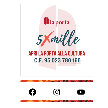
Facebook
Instagram
YouTube