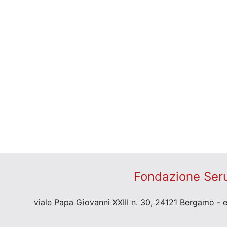
Fondazione Seru
viale Papa Giovanni XXIII n. 30, 24121 Bergamo - 