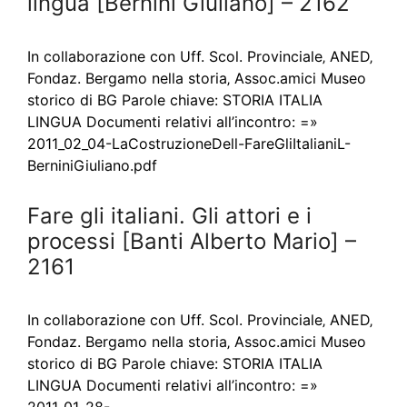
lingua [Bernini Giuliano] – 2162
In collaborazione con Uff. Scol. Provinciale‚ ANED‚
Fondaz. Bergamo nella storia‚ Assoc.amici Museo
storico di BG Parole chiave: STORIA ITALIA
LINGUA Documenti relativi all’incontro: =»
2011_02_04-LaCostruzioneDell-FareGliItalianiL-
BerniniGiuliano.pdf
Fare gli italiani. Gli attori e i
processi [Banti Alberto Mario] –
2161
In collaborazione con Uff. Scol. Provinciale‚ ANED‚
Fondaz. Bergamo nella storia‚ Assoc.amici Museo
storico di BG Parole chiave: STORIA ITALIA
LINGUA Documenti relativi all’incontro: =»