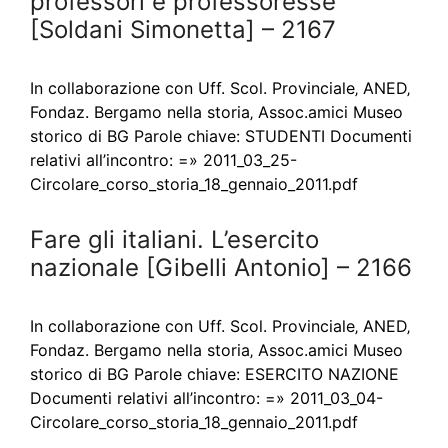
professori e professoresse
[Soldani Simonetta] – 2167
In collaborazione con Uff. Scol. Provinciale‚ ANED‚
Fondaz. Bergamo nella storia‚ Assoc.amici Museo
storico di BG Parole chiave: STUDENTI Documenti
relativi all’incontro: =» 2011_03_25-
Circolare_corso_storia_18_gennaio_2011.pdf
Fare gli italiani. L’esercito
nazionale [Gibelli Antonio] – 2166
In collaborazione con Uff. Scol. Provinciale‚ ANED‚
Fondaz. Bergamo nella storia‚ Assoc.amici Museo
storico di BG Parole chiave: ESERCITO NAZIONE
Documenti relativi all’incontro: =» 2011_03_04-
Circolare_corso_storia_18_gennaio_2011.pdf