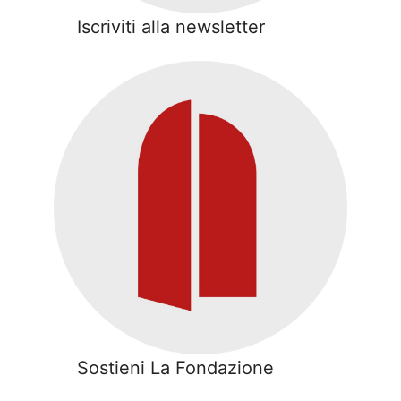
Iscriviti alla newsletter
Sostieni La Fondazione