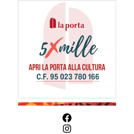
Facebook
Instagram