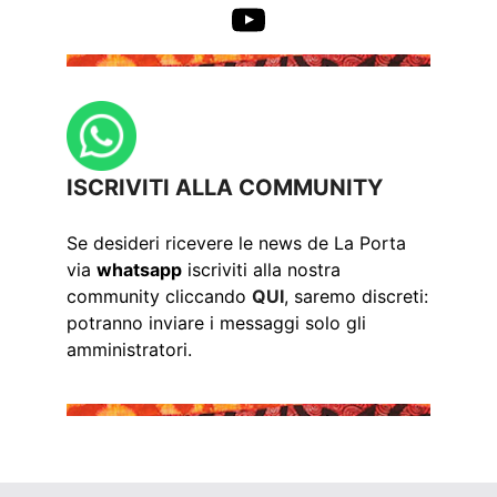
YouTube
ISCRIVITI ALLA COMMUNITY
Se desideri ricevere le news de La Porta
via
whatsapp
iscriviti alla nostra
community cliccando
QUI
, saremo discreti:
potranno inviare i messaggi solo gli
amministratori.