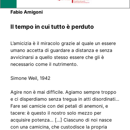
Fabio Amigoni
Il tempo in cui tutto è perduto
L’amicizia è il miracolo grazie al quale un essere
umano accetta di guardare a distanza e senza
avvicinarsi a quello stesso essere che gli è
necessario come il nutrimento.
Simone Weil, 1942
Agire non è mai difficile. Agiamo sempre troppo
e ci disperdiamo senza tregua in atti disordinati…
Fare sei camicie con dei petali di anemoni, e
tacere: è questo il nostro solo mezzo per
acquisire potenza… […] Ciascuno di noi nasce
con una camicina, che custodisce la propria