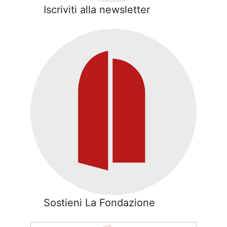
Iscriviti alla newsletter
Sostieni La Fondazione