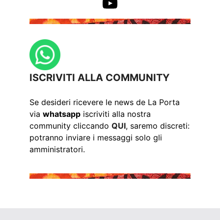
YouTube
ISCRIVITI ALLA COMMUNITY
Se desideri ricevere le news de La Porta
via
whatsapp
iscriviti alla nostra
community cliccando
QUI
, saremo discreti:
potranno inviare i messaggi solo gli
amministratori.