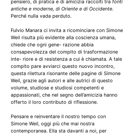
pensiero, di pratica e di amicizia raccolti tra
fonti
antiche e moderne, di Oriente e di Occidente
.
Perché nulla vada perduto.
Fulvio Manara ci invita a ricominciare con Simone
Weil risulta più evidente alla coscienza umana,
chiede che ogni gene- razione abbia
consapevolezza del compito di trasformazione
inte- riore e di resistenza a cui è chiamata. A tale
compito pare avviarci questo nuovo incontro,
questa rilettura risonante delle pagine di Simone
Weil, grazie agli autori e alle autrici di questo
volume, studiose e studiosi competenti e
appassionati, che nel segno dell’amicizia hanno
offerto il loro contributo di riflessione.
Pensare e reinventare il nostro tempo con
Simone Weil, oggi più che mai nostra
contemporanea. Ella sta davanti a noi, per