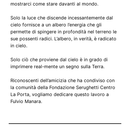
mostrarci come stare davanti al mondo.
Solo la luce che discende incessantemente dal
cielo fornisce a un albero l’energia che gli
permette di spingere in profondità nel terreno le
sue possenti radici. L’albero, in verità, è radicato
in cielo.
Solo ciò che proviene dal cielo è in grado di
imprimere real-mente un segno sulla Terra.
Riconoscenti dell’amicizia che ha condiviso con
la comunità della Fondazione Serughetti Centro
La Porta, vogliamo dedicare questo lavoro a
Fulvio Manara.