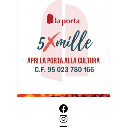
Facebook
Instagram