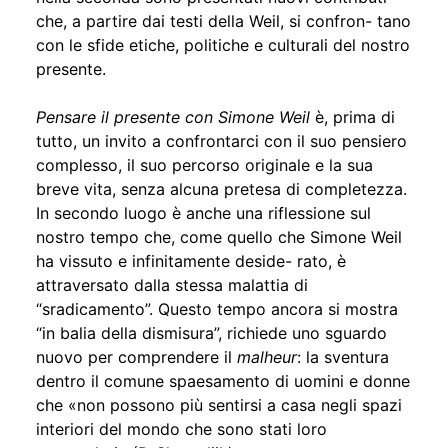
che, a partire dai testi della Weil, si confron- tano
con le sfide etiche, politiche e culturali del nostro
presente.
Pensare il presente con Simone Weil
è, prima di
tutto, un invito a confrontarci con il suo pensiero
complesso, il suo percorso originale e la sua
breve vita, senza alcuna pretesa di completezza.
In secondo luogo è anche una riflessione sul
nostro tempo che, come quello che Simone Weil
ha vissuto e infinitamente deside- rato, è
attraversato dalla stessa malattia di
“sradicamento”. Questo tempo ancora si mostra
“in balia della dismisura”, richiede uno sguardo
nuovo per comprendere il
malheur
: la sventura
dentro il comune spaesamento di uomini e donne
che «non possono più sentirsi a casa negli spazi
interiori del mondo che sono stati loro