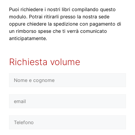
Puoi richiedere i nostri libri compilando questo
modulo. Potrai ritirarli presso la nostra sede
oppure chiedere la spedizione con pagamento di
un rimborso spese che ti verrà comunicato
anticipatamente.
Richiesta volume