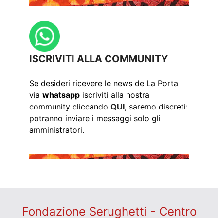
ISCRIVITI ALLA COMMUNITY
Se desideri ricevere le news de La Porta
via
whatsapp
iscriviti alla nostra
community cliccando
QUI
, saremo discreti:
potranno inviare i messaggi solo gli
amministratori.
Fondazione Serughetti - Centro