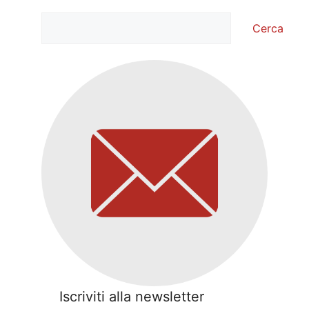
Cerca
Cerca
Iscriviti alla newsletter