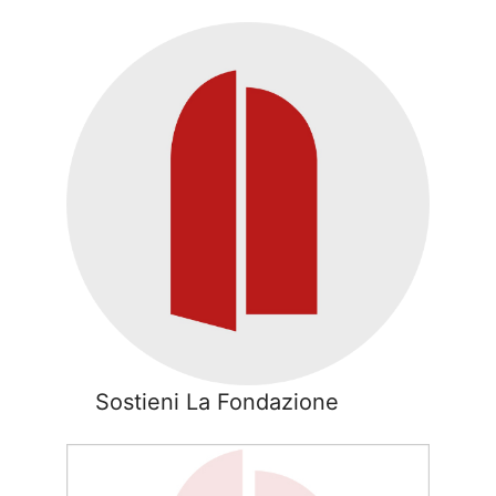
Sostieni La Fondazione