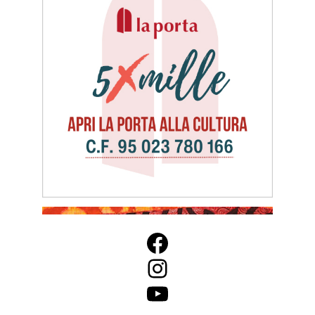
Facebook
Instagram
YouTube