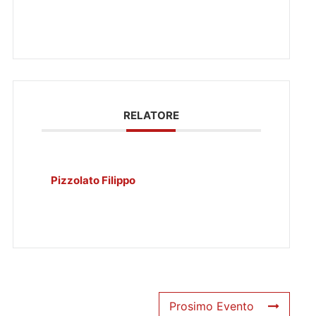
RELATORE
Pizzolato Filippo
Prosimo Evento