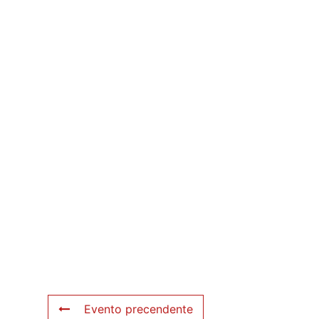
Evento precendente