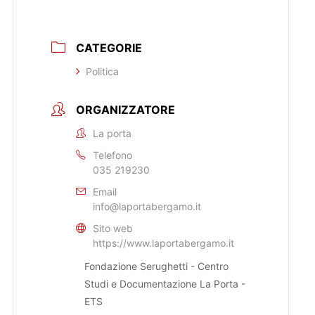
CATEGORIE
Politica
ORGANIZZATORE
La porta
Telefono
035 219230
Email
info@laportabergamo.it
Sito web
https://www.laportabergamo.it
Fondazione Serughetti - Centro
Studi e Documentazione La Porta -
ETS