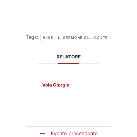
Tags:
9405 - IL SERMONE SUL MONTE
RELATORE
Vola Giorgio
Evento precendente