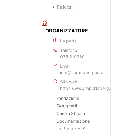
Religioni
ORGANIZZATORE
La porta
Telefono
035 219230
Email
info@laportabergamo.it
Sito web
https://www.laportabergamo.it
Fondazione
Serughetti -
Centro Studi e
Documentazione
La Porta - ETS