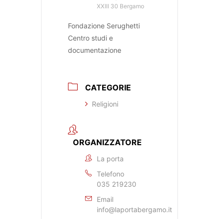
XXIII 30 Bergamo
Fondazione Serughetti
Centro studi e
documentazione
CATEGORIE
Religioni
ORGANIZZATORE
La porta
Telefono
035 219230
Email
info@laportabergamo.it