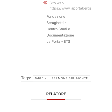
Sito web
https://www.laportabergamo.it
Fondazione
Serughetti -
Centro Studi e
Documentazione
La Porta - ETS
Tags:
9405 - IL SERMONE SUL MONTE
RELATORE