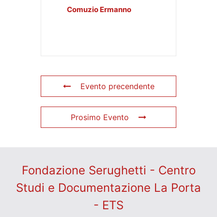
Comuzio Ermanno
Evento precendente
Prosimo Evento
Fondazione Serughetti - Centro
Studi e Documentazione La Porta
- ETS