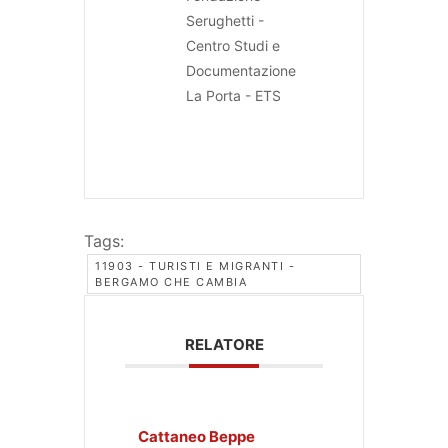
Serughetti -
Centro Studi e
Documentazione
La Porta - ETS
Tags:
11903 - TURISTI E MIGRANTI -
BERGAMO CHE CAMBIA
RELATORE
Cattaneo Beppe