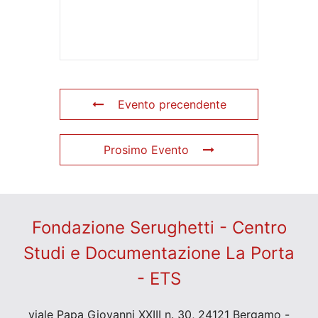
Evento precendente
Prosimo Evento
Fondazione Serughetti - Centro
Studi e Documentazione La Porta
- ETS
viale Papa Giovanni XXIII n. 30, 24121 Bergamo -