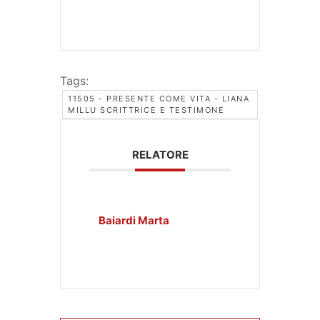
Tags:
11505 - PRESENTE COME VITA - LIANA
MILLU SCRITTRICE E TESTIMONE
RELATORE
Baiardi Marta